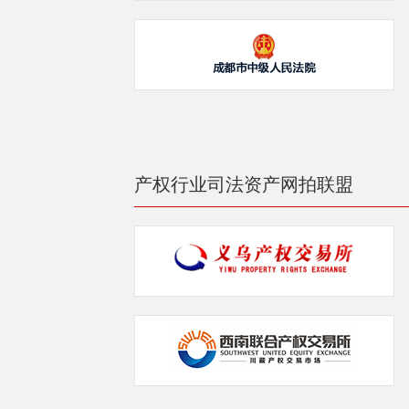
产权行业司法资产网拍联盟