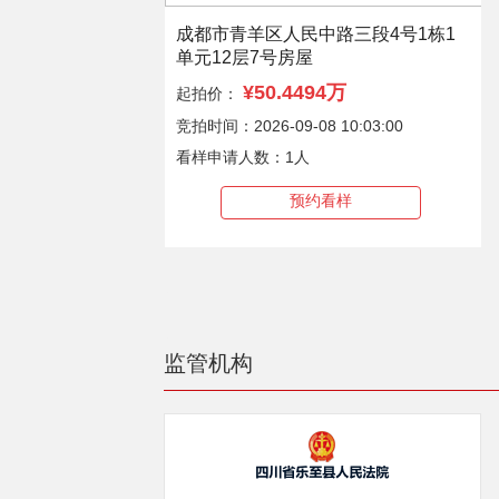
成都市青羊区人民中路三段4号1栋1
单元12层7号房屋
¥50.4494万
起拍价：
竞拍时间：2026-09-08 10:03:00
看样申请人数：1人
预约看样
监管机构