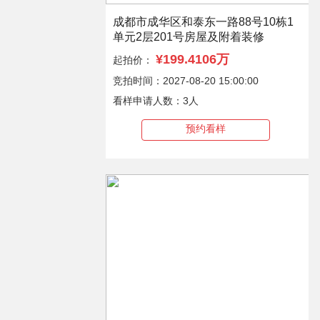
成都市成华区和泰东一路88号10栋1
单元2层201号房屋及附着装修
¥199.4106万
起拍价：
竞拍时间：2027-08-20 15:00:00
看样申请人数：3人
预约看样